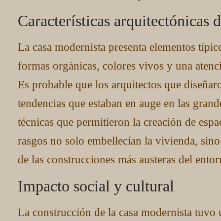
Características arquitectónicas 
La casa modernista presenta elementos típicos
formas orgánicas, colores vivos y una atenci
Es probable que los arquitectos que diseñaro
tendencias que estaban en auge en las gran
técnicas que permitieron la creación de esp
rasgos no solo embellecían la vivienda, sin
de las construcciones más austeras del entor
Impacto social y cultural
La construcción de la casa modernista tuvo 