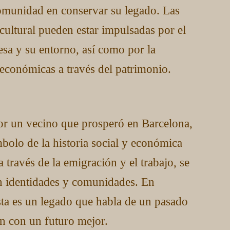
comunidad en conservar su legado. Las
 cultural pueden estar impulsadas por el
nesa y su entorno, así como por la
económicas a través del patrimonio.
or un vecino que prosperó en Barcelona,
bolo de la historia social y económica
 través de la emigración y el trabajo, se
én identidades y comunidades. En
ista es un legado que habla de un pasado
on con un futuro mejor.