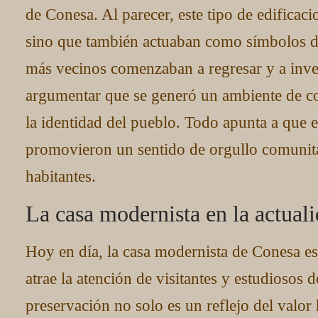
de Conesa. Al parecer, este tipo de edificac
sino que también actuaban como símbolos 
más vecinos comenzaban a regresar y a inver
argumentar que se generó un ambiente de co
la identidad del pueblo. Todo apunta a que 
promovieron un sentido de orgullo comunitar
habitantes.
La casa modernista en la actual
Hoy en día, la casa modernista de Conesa es
atrae la atención de visitantes y estudiosos 
preservación no solo es un reflejo del valor