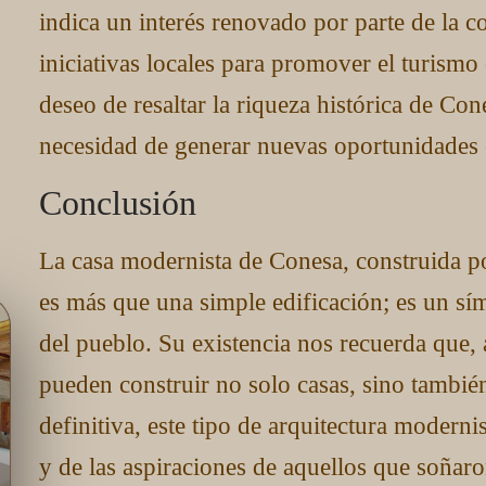
indica un interés renovado por parte de la 
iniciativas locales para promover el turismo
deseo de resaltar la riqueza histórica de Co
necesidad de generar nuevas oportunidades 
Conclusión
La casa modernista de Conesa, construida p
es más que una simple edificación; es un sím
del pueblo. Su existencia nos recuerda que, a
pueden construir no solo casas, sino tambi
definitiva, este tipo de arquitectura modern
y de las aspiraciones de aquellos que soñar