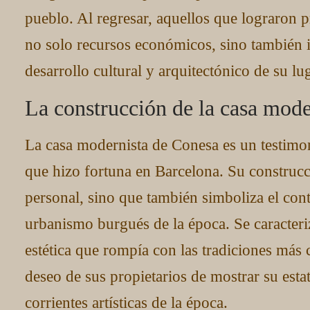
pueblo. Al regresar, aquellos que lograron p
no solo recursos económicos, sino también i
desarrollo cultural y arquitectónico de su lu
La construcción de la casa mode
La casa modernista de Conesa es un testimon
que hizo fortuna en Barcelona. Su construcc
personal, sino que también simboliza el contr
urbanismo burgués de la época. Se caracteri
estética que rompía con las tradiciones más 
deseo de sus propietarios de mostrar su esta
corrientes artísticas de la época.