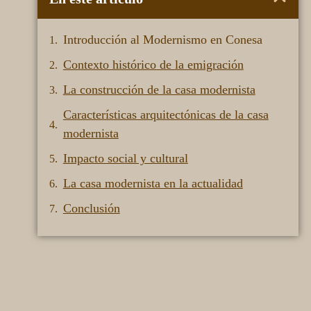
Introducción al Modernismo en Conesa
Contexto histórico de la emigración
La construcción de la casa modernista
Características arquitectónicas de la casa
modernista
Impacto social y cultural
La casa modernista en la actualidad
Conclusión