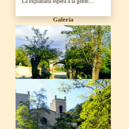
La explanada espera a la gente…
Galería