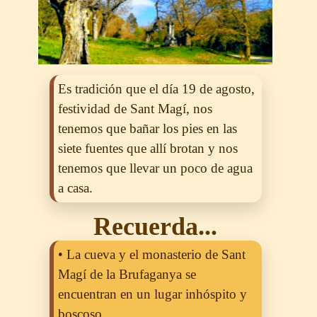
Es tradición que el día 19 de agosto,
festividad de Sant Magí, nos
tenemos que bañar los pies en las
siete fuentes que allí brotan y nos
tenemos que llevar un poco de agua
a casa.
Recuerda...
• La cueva y el monasterio de Sant
Magí de la Brufaganya se
encuentran en un lugar inhóspito y
boscoso.