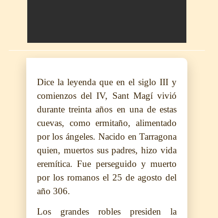
Dice la leyenda que en el siglo III y
comienzos del IV, Sant Magí vivió
durante treinta años en una de estas
cuevas, como ermitaño, alimentado
por los ángeles. Nacido en Tarragona
quien, muertos sus padres, hizo vida
eremítica. Fue perseguido y muerto
por los romanos el 25 de agosto del
año 306.
Los grandes robles presiden la