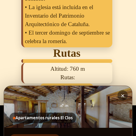
• La iglesia está incluida en el
Inventario del Patrimonio
Arquitectónico de Cataluña.
• El tercer domingo de septiembre se
celebra la romería.
Rutas
Altitud:
760 m
Rutas:
Todos Los Pueblos
×
Apartamentos rurales El Clos