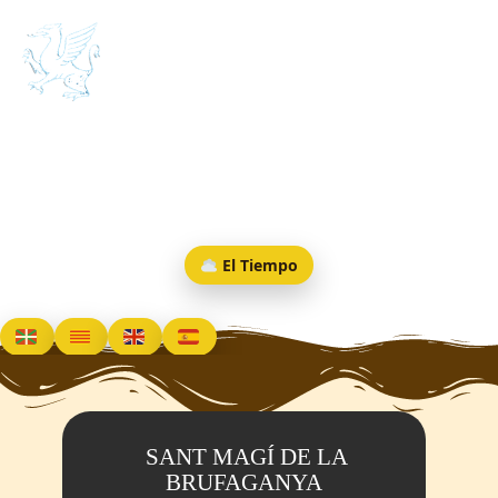
CONESA Medieval
PUEBLOS
MENU
El Tiempo
SANT MAGÍ DE LA
BRUFAGANYA