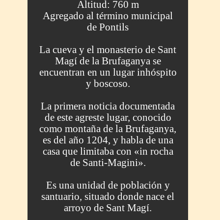
Altitud: 760 m
Agregado al término municipal
de Pontils
La cueva y el monasterio de Sant
Magí de la Brufaganya se
encuentran en un lugar inhóspito
y boscoso.
La primera noticia documentada
de este agreste lugar, conocido
como montaña de la Brufaganya,
es del año 1204, y habla de una
casa que limitaba con «in rocha
de Santi-Magini».
Es una unidad de población y
santuario, situado donde nace el
arroyo de Sant Magí.