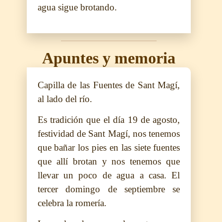
agua sigue brotando.
Apuntes y memoria
Capilla de las Fuentes de Sant Magí,
al lado del río.
Es tradición que el día 19 de agosto,
festividad de Sant Magí, nos tenemos
que bañar los pies en las siete fuentes
que allí brotan y nos tenemos que
llevar un poco de agua a casa. El
tercer domingo de septiembre se
celebra la romería.