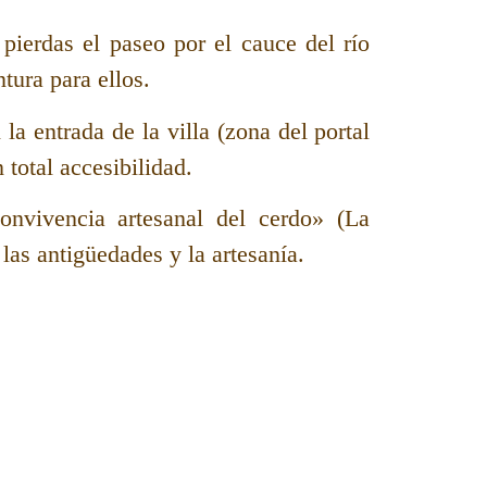
pierdas el paseo por el cauce del río
tura para ellos.
a entrada de la villa (zona del portal
 total accesibilidad.
onvivencia artesanal del cerdo» (La
 las antigüedades y la artesanía.