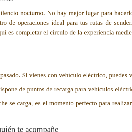
 silencio nocturno. No hay mejor lugar para hacer
tro de operaciones ideal para tus rutas de sender
uí es completar el círculo de la experiencia medie
pasado. Si vienes con vehículo eléctrico, puedes vi
ispone de puntos de recarga para vehículos eléctric
he se carga, es el momento perfecto para realizar
uién te acompañe